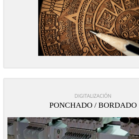
DIGITALIZACIÓN
PONCHADO / BORDADO