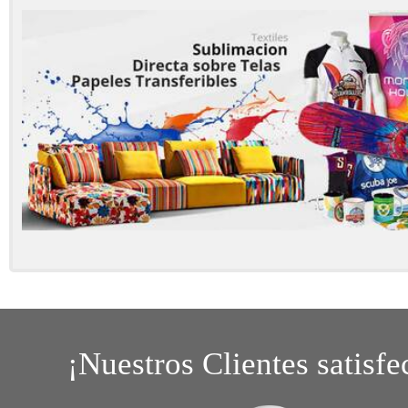
¡Nuestros Clientes satisfe