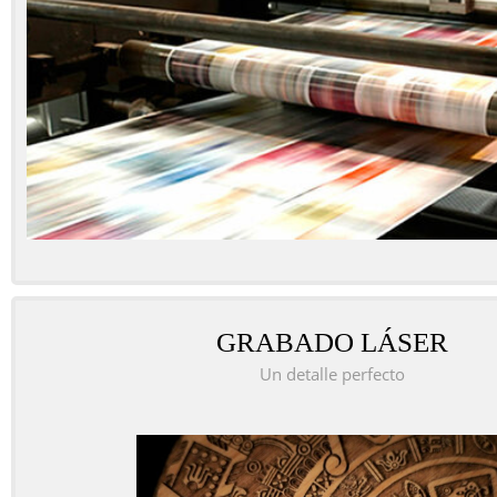
GRABADO LÁSER
Un detalle perfecto