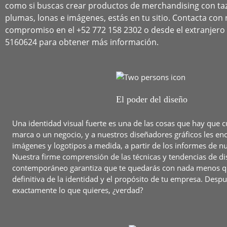
como si buscas crear productos de merchandising con taz
plumas, lonas e imágenes, estás en tu sitio. Contacta con
compromiso en el +52 772 158 2302 o desde el extranjero
5160624 para obtener más información.
El poder del diseño
Una identidad visual fuerte es una de las cosas que hay que c
marca o un negocio, y a nuestros diseñadores gráficos les en
imágenes y logotipos a medida, a partir de los informes de nu
Nuestra firme comprensión de las técnicas y tendencias de d
contemporáneo garantiza que te quedarás con nada menos qu
definitiva de la identidad y el propósito de tu empresa. Despu
exactamente lo que quieres, ¿verdad?