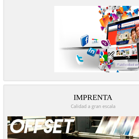
IMPRENTA
Calidad a gran escala