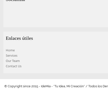
Enlaces útiles
Home
Services
Our Team
Contact Us
© Copyright since 2015 - IdeMia - "Tu Idea, Mi Creación" / Todos los 