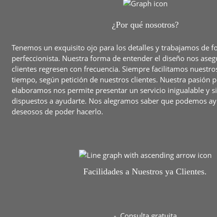
¿Por qué nosotros?
Tenemos un exquisito ojo para los detalles y trabajamos de 
perfeccionista. Nuestra forma de entender el diseño nos ase
clientes regresen con frecuencia. Siempre facilitamos nuestro
tiempo, según petición de nuestros clientes. Nuestra pasión p
elaboramos nos permite presentar un servicio inigualable y 
dispuestos a ayudarte. Nos alegramos saber que podemos ay
deseosos de poder hacerlo.
Facilidades a Nuestros ya Clientes.
- Consulta gratuita