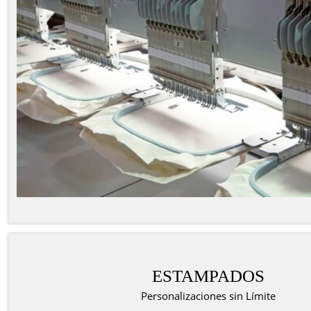
ESTAMPADOS
Personalizaciones sin Límite