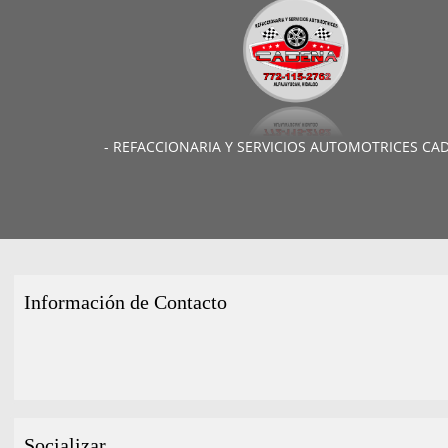
- REFACCIONARIA Y SERVICIOS AUTOMOTRICES CAD
Información de Contacto
Socializar